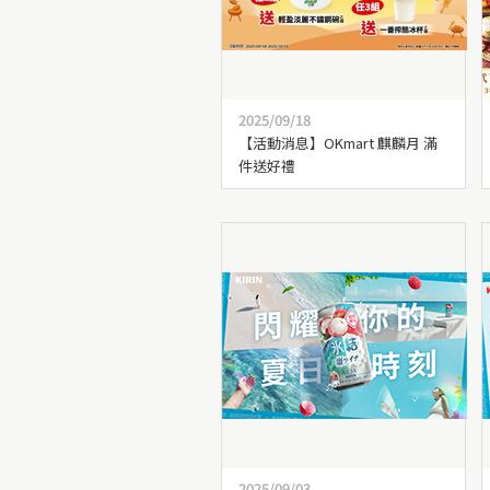
2025/09/18
【活動消息】OKmart 麒麟月 滿
件送好禮
2025/09/03