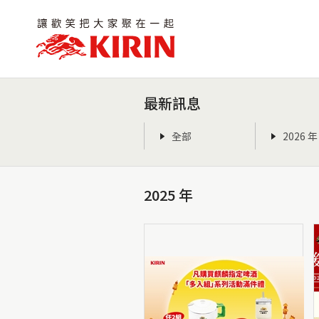
最新訊息
全部
2026 年
2025 年