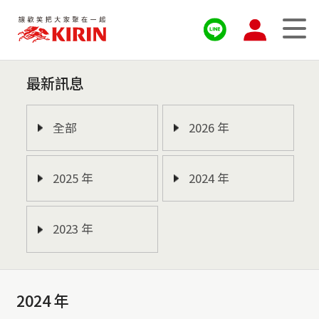
最新訊息
全部
2026 年
2025 年
2024 年
2023 年
2024 年