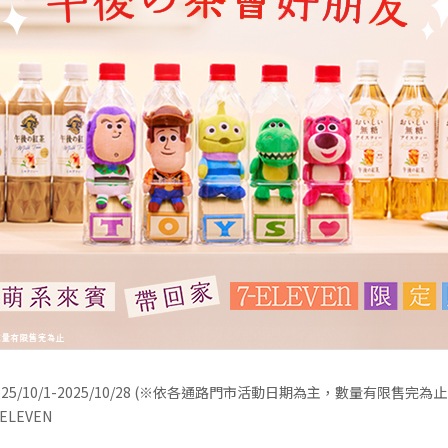
5/10/1-2025/10/28 (※依各通路門市活動日期為主，數量有限售完為止
LEVEN