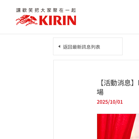
返回最新訊息列表
【活動消息】K
場
2025/10/01