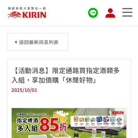
返回最新訊息列表
【活動消息】限定通路買指定酒類多
入組，享加價購「休閒好物」
2025/10/01