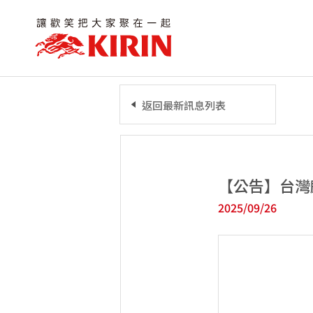
返回最新訊息列表
【公告】台灣
2025/09/26