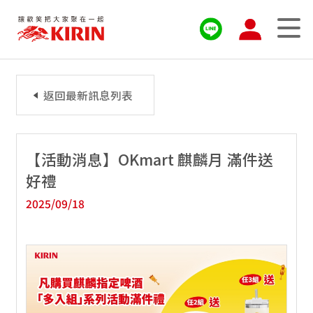
返回最新訊息列表
【活動消息】OKmart 麒麟月 滿件送
好禮
2025/09/18