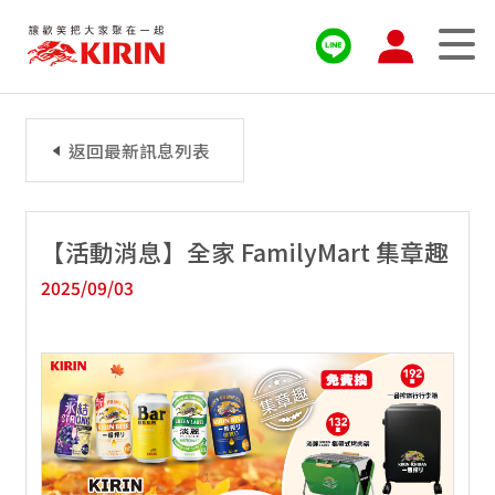
返回最新訊息列表
【活動消息】全家 FamilyMart 集章趣
2025/09/03