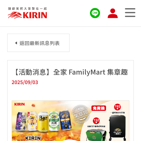
返回最新訊息列表
【活動消息】全家 FamilyMart 集章趣
2025/09/03