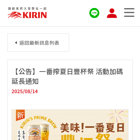
返回最新訊息列表
【公告】一番搾夏日豐杯祭 活動加碼
延長通知
2025/08/14