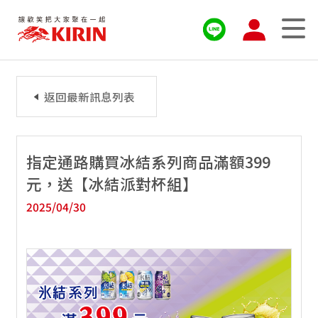
返回最新訊息列表
指定通路購買冰結系列商品滿額399
元，送【冰結派對杯組】
2025/04/30