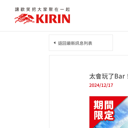
返回最新訊息列表
太會玩了Bar
2024/12/17