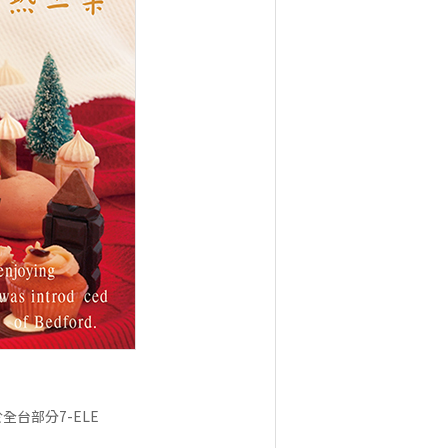
台部分7-ELE