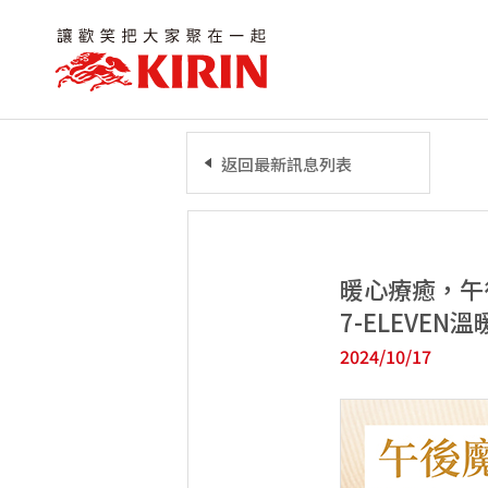
返回最新訊息列表
暖心療癒，午
7-ELEVEN
2024/10/17