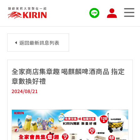
返回最新訊息列表
全家商店集章趣 喝麒麟啤酒商品 指定
章數換好禮
2024/08/21