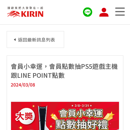
返回最新訊息列表
會員小幸運，會員點數抽PS5遊戲主機
跟LINE POINT點數
2024/03/08