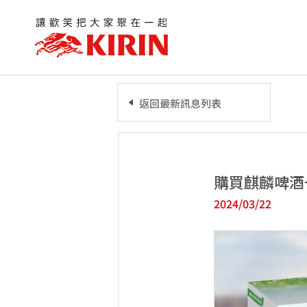
返回最新訊息列表
購買麒麟啤酒
2024/03/22