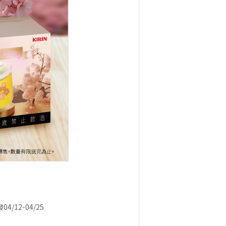
4/12-04/25