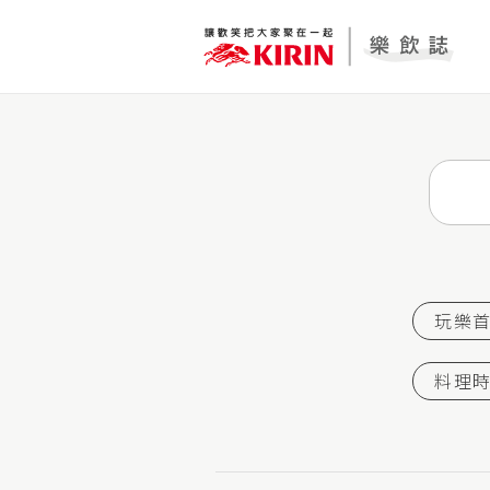
玩樂
料理