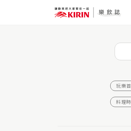
玩樂
料理