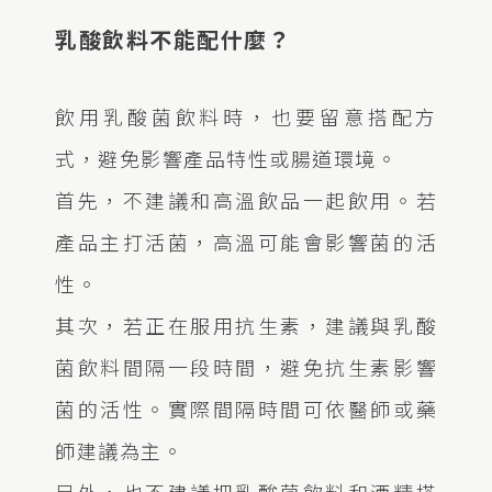
乳酸飲料不能配什麼？
飲用乳酸菌飲料時，也要留意搭配方
式，避免影響產品特性或腸道環境。
首先，不建議和高溫飲品一起飲用。若
產品主打活菌，高溫可能會影響菌的活
性。
其次，若正在服用抗生素，建議與乳酸
菌飲料間隔一段時間，避免抗生素影響
菌的活性。實際間隔時間可依醫師或藥
師建議為主。
另外，也不建議把乳酸菌飲料和酒精搭