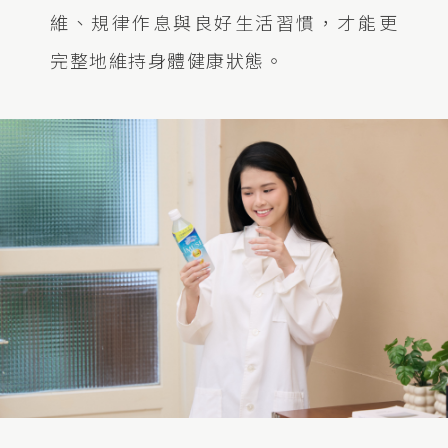
維、規律作息與良好生活習慣，才能更
完整地維持身體健康狀態。