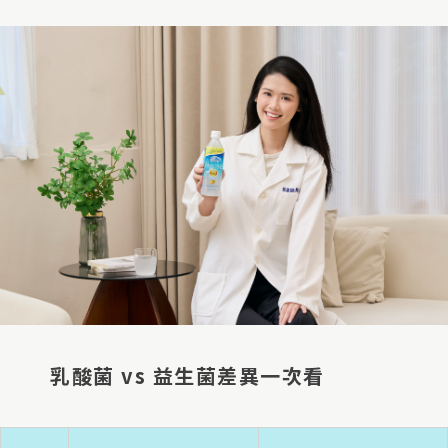
乳酸菌 vs 益生菌差異一次看