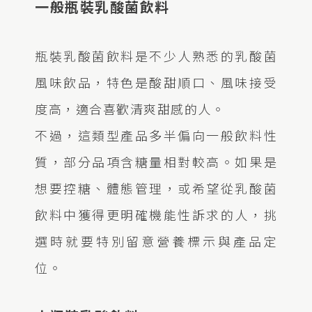
一般瓶裝乳酸菌飲料
瓶裝乳酸菌飲料是不少人熟悉的乳酸菌
風味飲品，特色是酸甜順口、風味接受
度高，適合喜歡清爽甜感的人。
不過，這類型產品多半偏向一般飲料性
質，部分品項含糖量相對較高。如果是
想要控糖、體態管理，或希望從乳酸菌
飲料中獲得更明確機能性訴求的人，挑
選時就要特別留意營養標示與產品定
位。