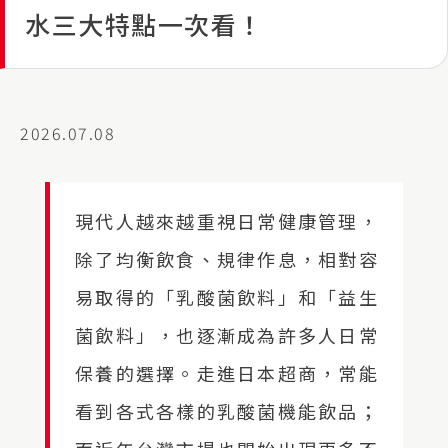
水三大特點一次看！
2026.07.08
現代人越來越重視日常健康管理，
除了均衡飲食、規律作息，相對容
易取得的「乳酸菌飲料」和「益生
菌飲料」，也逐漸成為許多人日常
保養的選擇。走進日本超商，常能
看到各式各樣的乳酸菌機能飲品；