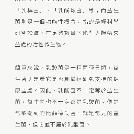
「乳桿菌」、「乳酸球菌」等；而益生
菌則是一個功能性概念，指的是經科學
研究證實，在足夠數量下能對人體帶來
益處的活性微生物。
簡單來說，乳酸菌是一種菌種分類，益
生菌則是看它是否具備經研究支持的健
康益處。因此，乳酸菌不一定等於益生
菌，益生菌也不一定都是乳酸菌。像是
常被提到的比菲德氏菌，就是常見的益
生菌，但它並不屬於乳酸菌。