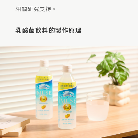
相關研究支持。
乳酸菌飲料的製作原理