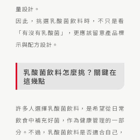
量設計。
因此，挑選乳酸菌飲料時，不只是看
「有沒有乳酸菌」，更應該留意產品標
示與配方設計。
乳酸菌飲料怎麼挑？關鍵在
這幾點
許多人選擇乳酸菌飲料，是希望從日常
飲食中補充好菌，作為健康管理的一部
分。不過，乳酸菌飲料是否適合自己，