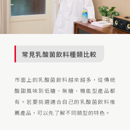
常見乳酸菌飲料種類比較
市面上的乳酸菌飲料越來越多，從傳統
酸甜風味到低糖、無糖、機能型產品都
有。若要挑選適合自己的乳酸菌飲料推
薦產品，可以先了解不同類型的特色。