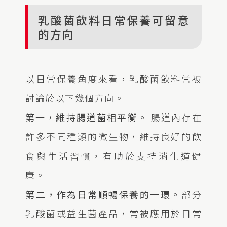
乳酸菌飲料日常保養可留意
的方向
以日常保養角度來看，乳酸菌飲料常被
討論於以下幾個方向。
第一，維持腸道菌相平衡。
腸道內存在
許多不同種類的微生物，維持良好的飲
食與生活習慣，有助於支持消化道健
康。
第二，作為日常順暢保養的一環。
部分
乳酸菌或益生菌產品，常被應用於日常