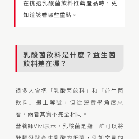
在挑選乳酸菌飲料推薦產品時，更
知道該看哪些重點。
乳酸菌飲料是什麼？益生菌
飲料差在哪？
很多人會把「乳酸菌飲料」和「益生菌
飲料」畫上等號，但從營養學角度來
看，兩者其實不完全相同。
營養師Vivi表示，乳酸菌是指一群可以將
醣類發酵產生乳酸的細菌，例如常見的