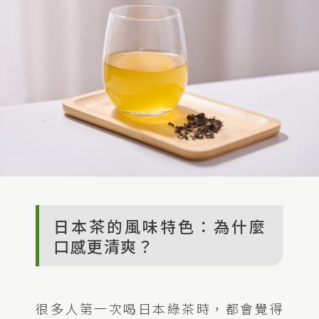
日本茶的風味特色：為什麼
口感更清爽？
很多人第一次喝日本綠茶時，都會覺得