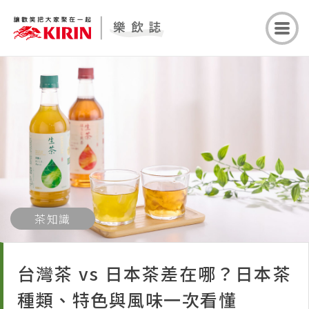
茶知識
台灣茶 vs 日本茶差在哪？日本茶
種類、特色與風味一次看懂