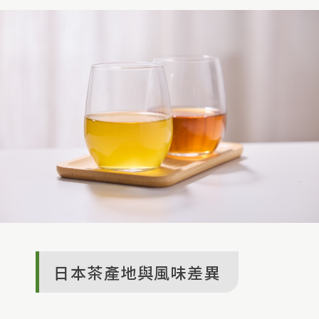
日本茶產地與風味差異