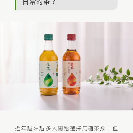
日常的茶？
近年越來越多人開始選擇無糖茶飲，但