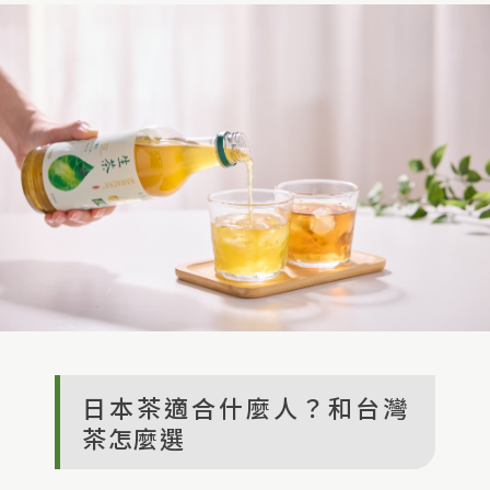
日本茶適合什麼人？和台灣
茶怎麼選