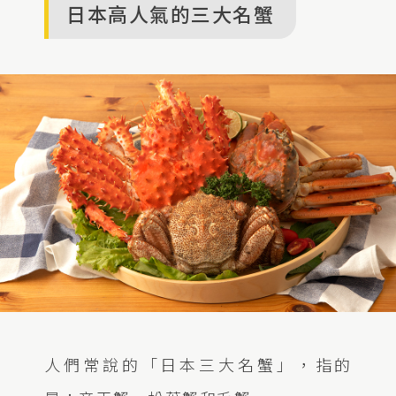
日本高人氣的三大名蟹
人們常說的「日本三大名蟹」，指的