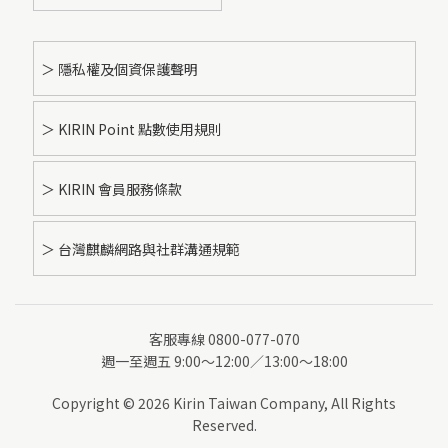
＞ 隱私權及個資保護聲明
＞ KIRIN Point 點數使用規則
＞ KIRIN 會員服務條款
＞ 台灣麒麟網路與社群溝通規範
客服專線 0800-077-070
週一至週五 9:00～12:00／13:00～18:00
Copyright © 2026 Kirin Taiwan Company, All Rights
Reserved.