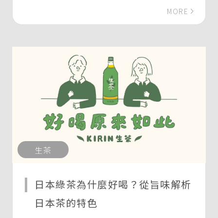
MORE
生茶
日本綠茶為什麼好喝？從旨味解析
日本茶的特色