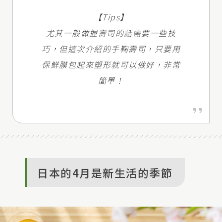
【Tips】
尤其一般做握壽司的話需要一些技
巧，但這次介紹的手鞠壽司，只要用
保鮮膜包起來塑形就可以做好，非常
簡單！
日本的4月是新生活的季節