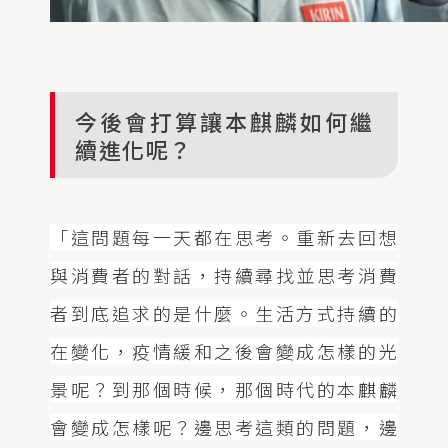
今後會打算讓本麒麟如何繼
續進化呢？
「這問題每一天都在思考。重新去回想
與消費者的對話，持續尋找並思考消費
者到底追求的是什麼。生活方式持續的
在變化，疫情緩和之後會變成怎樣的光
景呢？到那個時候，那個時代的本麒麟
會變成怎樣呢？邊思考這類的問題，邊