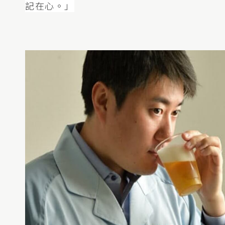
記在心。」