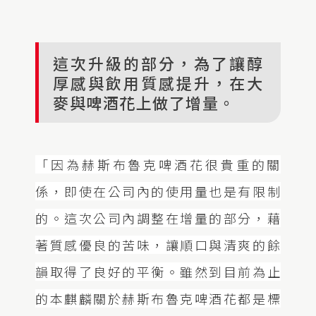
這次升級的部分，為了讓醇
厚感與飲用質感提升，在大
麥與啤酒花上做了增量。
「因為赫斯布魯克啤酒花很貴重的關
係，即使在公司內的使用量也是有限制
的。這次公司內調整在增量的部分，藉
著質感優良的苦味，讓順口與清爽的餘
韻取得了良好的平衡。雖然到目前為止
的本麒麟關於赫斯布魯克啤酒花都是標