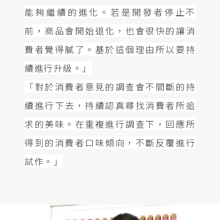
能夠繼續的進化。若是開發者停止不
前，商品會開始退化，也會很快的讓消
費者覺得膩了。基於這個理由所以要持
續進行升級。」
「對於消費者意見的調查會不間斷的持
續進行下去，持續認真尋找消費者所追
求的美味。在重複進行調查下，回應所
得到的消費者口味傾向，不斷反覆進行
試作。」