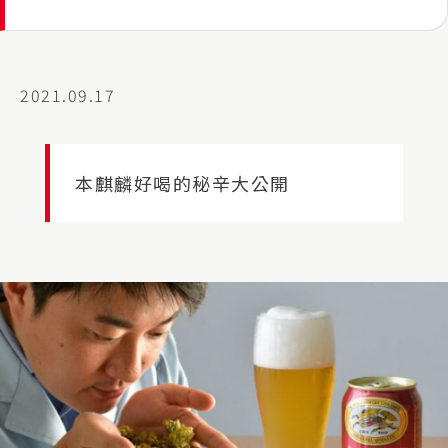
2021.09.17
本麒麟好喝的秘辛大公開