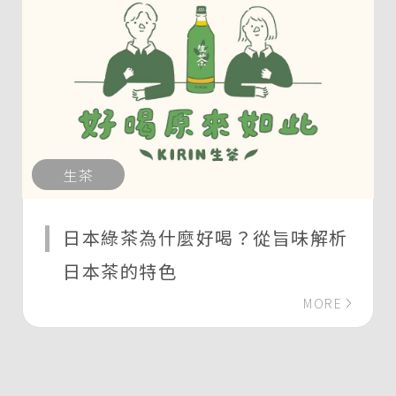
生茶
日本綠茶為什麼好喝？從旨味解析
日本茶的特色
MORE