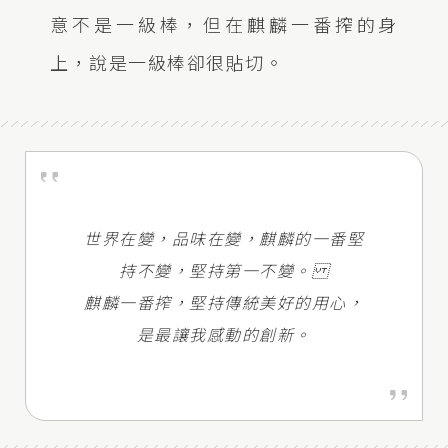
意不是一級棒，但在麒麟一番搾的身
上，說是一級棒卻很貼切。
世界在變，品味在變，麒麟的一番堅
持不變，堅持第一不變。
麒麟一番搾，堅持傳統美好的用心，
是最讓我感動的創新。