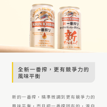
全新一番搾，更有競爭力的
風味平衡
新的一番搾，精準微調到更有競爭力的
風味平衡，而且把一番搾固有的，源自