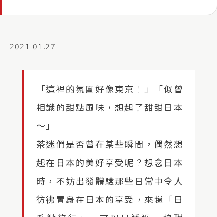
2021.01.27
「這裡的氛圍好像東京！」「似曾
相識的甜點風味，想起了甜甜日本
～」
茶迷們是否曾在某些瞬間，偶然想
起在日本的美好享受呢？想念日本
時，不妨出發體驗那些日常中令人
彷彿置身在日本的享受，來趟「日