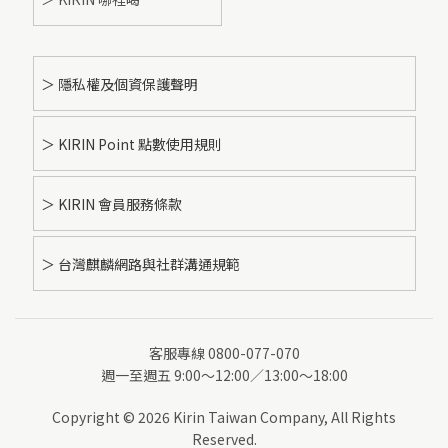
＞ 隱私權及個資保護聲明
＞ KIRIN Point 點數使用規則
＞ KIRIN 會員服務條款
＞ 台灣麒麟網路與社群溝通規範
客服專線 0800-077-070
週一至週五 9:00～12:00／13:00～18:00
Copyright © 2026 Kirin Taiwan Company, All Rights
Reserved.