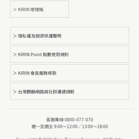
＞ KIRIN 哪裡喝
＞ 隱私權及個資保護聲明
＞ KIRIN Point 點數使用規則
＞ KIRIN 會員服務條款
＞ 台灣麒麟網路與社群溝通規範
客服專線 0800-077-070
週一至週五 9:00～12:00／13:00～18:00