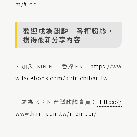
m/#top
歡迎成為麒麟一番搾粉絲，
獲得最新分享內容
•加入 KIRIN 一番搾FB：
https://ww
w.facebook.com/kirinichiban.tw
•成為 KIRIN 台灣麒麟會員：
https://
www.kirin.com.tw/member/