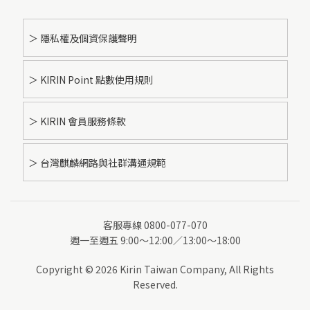
＞ 隱私權及個資保護聲明
＞ KIRIN Point 點數使用規則
＞ KIRIN 會員服務條款
＞ 台灣麒麟網路與社群溝通規範
客服專線 0800-077-070
週一至週五 9:00～12:00／13:00～18:00
Copyright © 2026 Kirin Taiwan Company, All Rights
Reserved.