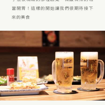
當開胃！這樣的開始讓我們很期待接下
來的美食