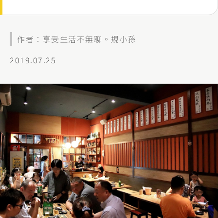
作者：享受生活不無聊。規小孫
2019.07.25