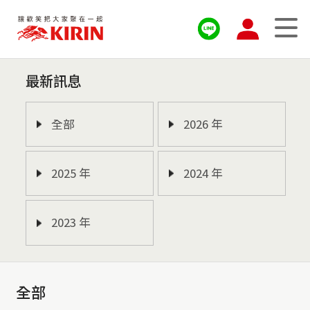
最新訊息
全部
2026 年
2025 年
2024 年
2023 年
全部