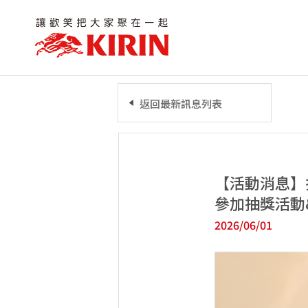
返回最新訊息列表
【活動消息】
參加抽獎活動
2026/06/01