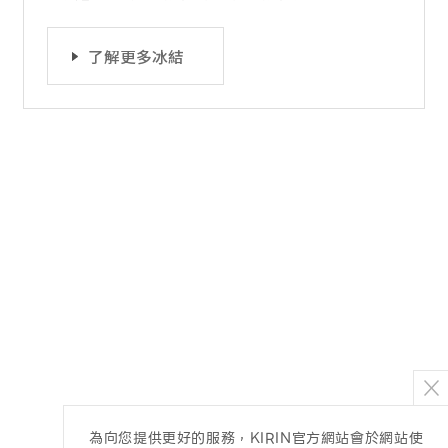
了解更多冰結
為向您提供更好的服務，KIRIN官方網站會於網站使