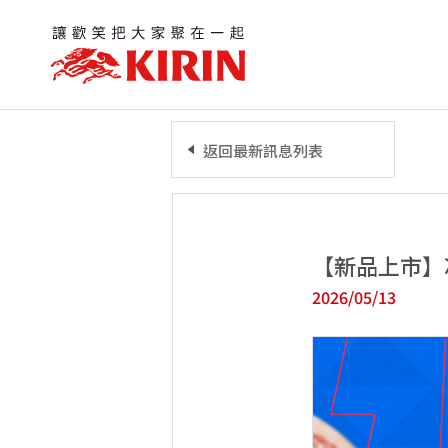
返回最新訊息列表
【新品上市】
2026/05/13