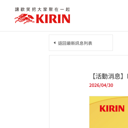
返回最新訊息列表
【活動消息】K
2026/04/30