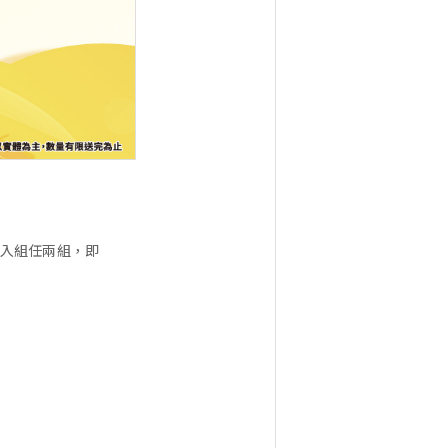
多入組任兩組，即