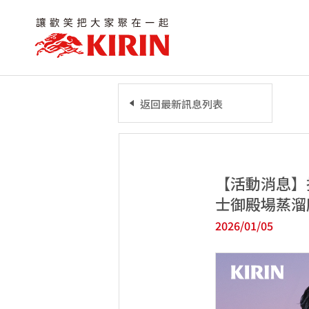
返回最新訊息列表
【活動消息】
士御殿場蒸溜
2026/01/05