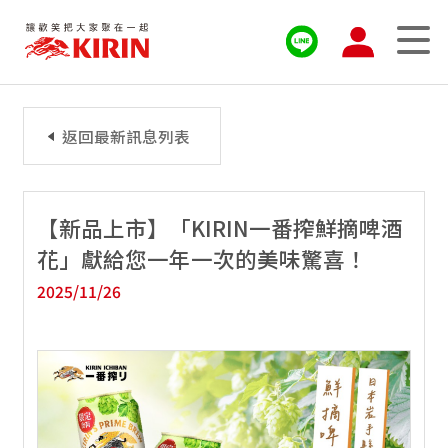
返回最新訊息列表
【新品上市】「KIRIN一番搾鮮摘啤酒
花」獻給您一年一次的美味驚喜！
2025/11/26