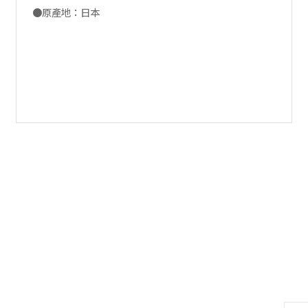
●原產地：日本