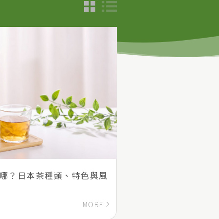
差在哪？日本茶種類、特色與風
MORE