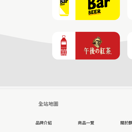
全站地圖
品牌介紹
商品一覽
關於