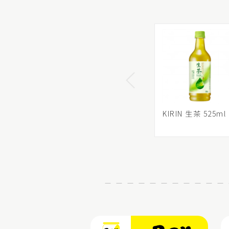
KIRIN 生茶 525ml